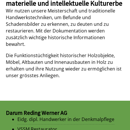
materielle und intellektuelle Kulturerbe
Wir nutzen unsere Meisterschaft und traditionelle
Handwerkstechniken, um Befunde und
Schadensbilder zu erkennen, zu deuten und zu
restaurieren. Mit der Dokumentation werden
zusätzlich wichtige historische Informationen
bewahrt.
Die Funktionstüchtigkeit historischer Holzobjekte,
Möbel, Altbauten und Innenausbauten in Holz zu
erhalten und ihre Nutzung wieder zu ermöglichen ist
unser grösstes Anliegen.
Darum Reding Werner AG
Eidg. dipl. Handwerker in der Denkmalpflege
VSSM Restaurator