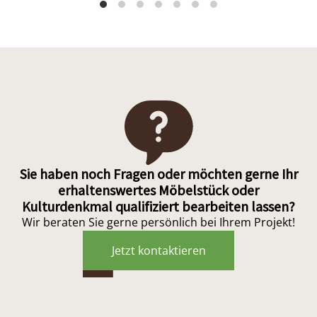
Sie haben noch Fragen oder möchten gerne Ihr
erhaltenswertes Möbelstück oder
Kulturdenkmal qualifiziert bearbeiten lassen?
Wir beraten Sie gerne persönlich bei Ihrem Projekt!
Jetzt kontaktieren