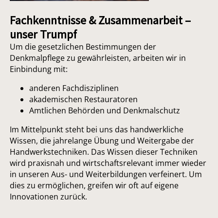
Fachkenntnisse & Zusammenarbeit –
unser Trumpf
Um die gesetzlichen Bestimmungen der
Denkmalpflege zu gewährleisten, arbeiten wir in
Einbindung mit:
anderen Fachdisziplinen
akademischen Restauratoren
Amtlichen Behörden und Denkmalschutz
Im Mittelpunkt steht bei uns das handwerkliche
Wissen, die jahrelange Übung und Weitergabe der
Handwerkstechniken. Das Wissen dieser Techniken
wird praxisnah und wirtschaftsrelevant immer wieder
in unseren Aus- und Weiterbildungen verfeinert. Um
dies zu ermöglichen, greifen wir oft auf eigene
Innovationen zurück.