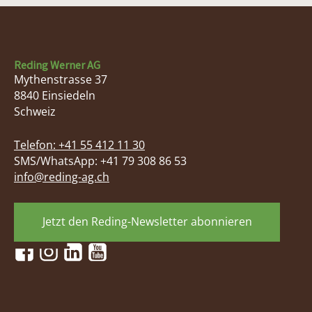
Reding Werner AG
Mythenstrasse 37
8840
Einsiedeln
Schweiz
Telefon:
+41 55 412 11 30
SMS/WhatsApp: +41 79 308 86 53
info@reding-ag.ch
Jetzt den Reding-Newsletter abonnieren