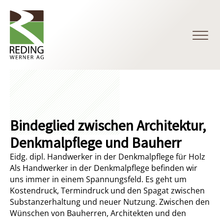
Bindeglied zwischen Architektur,
Denkmalpflege und Bauherr
Eidg. dipl. Handwerker in der Denkmalpflege für Holz
Als Handwerker in der Denkmalpflege befinden wir
uns immer in einem Spannungsfeld. Es geht um
Kostendruck, Termindruck und den Spagat zwischen
Substanzerhaltung und neuer Nutzung. Zwischen den
Wünschen von Bauherren, Architekten und den