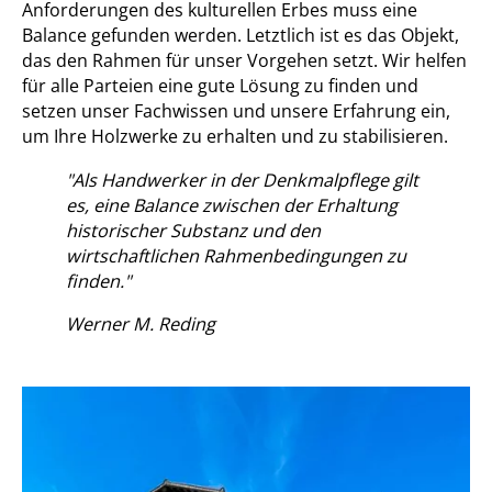
Anforderungen des kulturellen Erbes muss eine
Balance gefunden werden. Letztlich ist es das Objekt,
das den Rahmen für unser Vorgehen setzt. Wir helfen
für alle Parteien eine gute Lösung zu finden und
setzen unser Fachwissen und unsere Erfahrung ein,
um Ihre Holzwerke zu erhalten und zu stabilisieren.
"Als Handwerker in der Denkmalpflege gilt
es, eine Balance zwischen der Erhaltung
historischer Substanz und den
wirtschaftlichen Rahmenbedingungen zu
finden."
Werner M. Reding