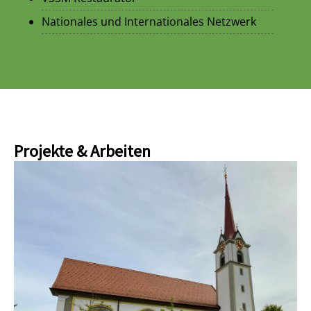
Nationales und Internationales Netzwerk
Projekte & Arbeiten