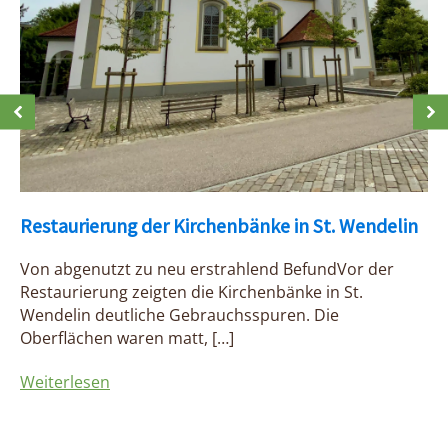
Restaurierung der Kirchenbänke in St. Wendelin
Von abgenutzt zu neu erstrahlend BefundVor der
Restaurierung zeigten die Kirchenbänke in St.
Wendelin deutliche Gebrauchsspuren. Die
Oberflächen waren matt, […]
Weiterlesen