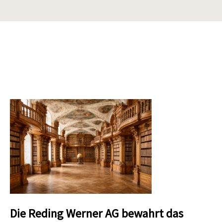
Die Reding Werner AG bewahrt das