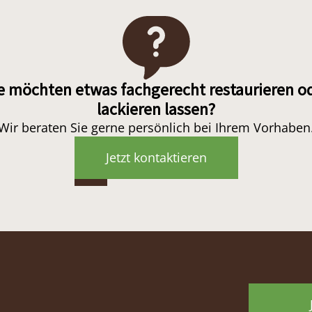
e möchten etwas fachgerecht restaurieren o
lackieren lassen?
Wir beraten Sie gerne persönlich bei Ihrem Vorhaben
Jetzt kontaktieren