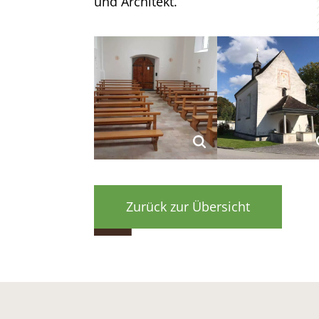
und Architekt.
Zurück zur Übersicht