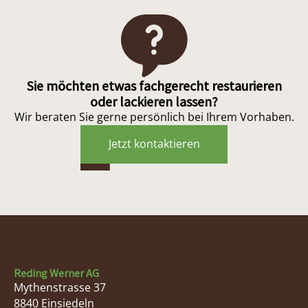
Sie möchten etwas fachgerecht restaurieren
oder lackieren lassen?
Wir beraten Sie gerne persönlich bei Ihrem Vorhaben.
Jetzt kontaktieren
Reding Werner AG
Mythenstrasse 37
8840
Einsiedeln