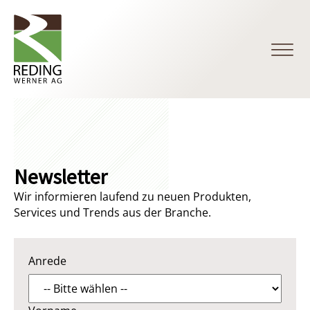
Newsletter
Wir informieren laufend zu neuen Produkten,
Services und Trends aus der Branche.
Anrede