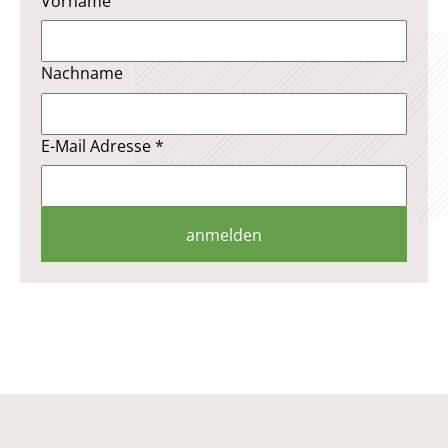
Vorname
Nachname
E-Mail Adresse
*