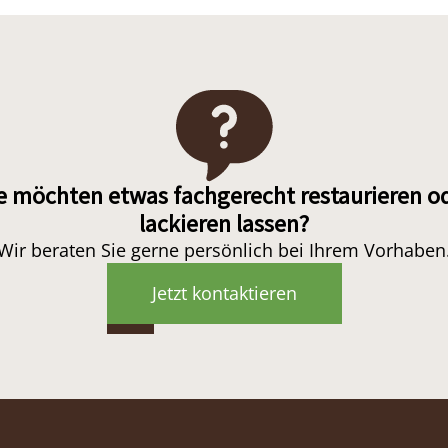
e möchten etwas fachgerecht restaurieren o
lackieren lassen?
Wir beraten Sie gerne persönlich bei Ihrem Vorhaben
Jetzt kontaktieren