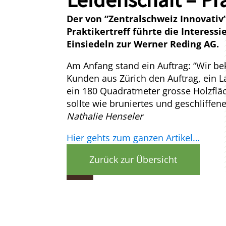
Der von “Zentralschweiz Innovativ”
Praktikertreff führte die Interess
Einsiedeln zur Werner Reding AG.
Am Anfang stand ein Auftrag: “Wir 
Kunden aus Zürich den Auftrag, ein L
ein 180 Quadratmeter grosse Holzfläc
sollte wie bruniertes und geschliffe
Nathalie Henseler
Hier gehts zum ganzen Artikel…
Zurück zur Übersicht