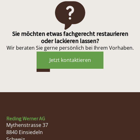
Sie möchten etwas fachgerecht restaurieren
oder lackieren lassen?
Wir beraten Sie gerne persönlich bei Ihrem Vorhaben.
Jetzt kontaktieren
Reding Werner AG
Mythenstrasse 37
8840
Einsiedeln
Schweiz