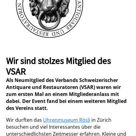
Wir sind stolzes Mitglied des
VSAR
Als Neumitglied des Verbands Schweizerischer
Antiquare und Restauratoren (VSAR) waren wir
zum ersten Mal an einem Mitgliederanlass mit
dabei. Der Event fand bei einem weiteren Mitglied
des Vereins statt.
Wir durften das
Uhrenmuseum Rösli
in Zürich
besuchen und viel Interessantes über die
unterschiedlichsten Zeitmesser erfahren. Kleine und