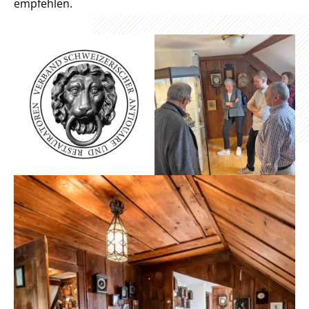
empfehlen.