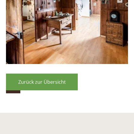
Zurück zur Übersicht