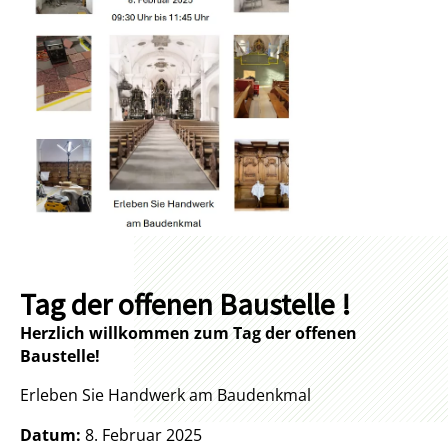
Tag der offenen Baustelle !
Herzlich willkommen zum Tag der offenen
Baustelle!
Erleben Sie Handwerk am Baudenkmal
Datum:
8. Februar 2025