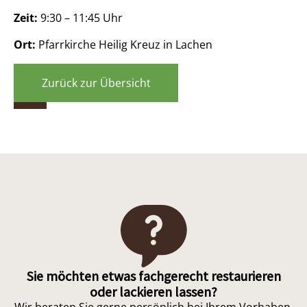
Zeit:
9:30 – 11:45 Uhr
Ort:
Pfarrkirche Heilig Kreuz in Lachen
Zurück zur Übersicht
Sie möchten etwas fachgerecht restaurieren
oder lackieren lassen?
Wir beraten Sie gerne persönlich bei Ihrem Vorhaben.