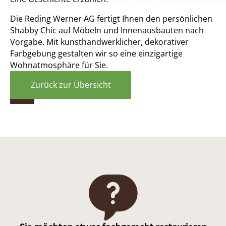
Die Reding Werner AG fertigt Ihnen den persönlichen
Shabby Chic auf Möbeln und Innenausbauten nach
Vorgabe. Mit kunsthandwerklicher, dekorativer
Farbgebung gestalten wir so eine einzigartige
Wohnatmosphäre für Sie. ​​​​​​​
Zurück zur Übersicht