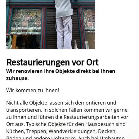
Restaurierungen vor Ort
Wir renovieren Ihre Objekte direkt bei Ihnen
zuhause.
Wir kommen zu Ihnen!
Nicht alle Objekte lassen sich demontieren und
transportieren. In solchen Fällen kommen wir gerne
zu Ihnen und führen die Restaurierungsarbeiten vor
Ort aus. Typische Objekte für den Hausbesuch sind
Küchen, Treppen, Wandverkleidungen, Decken,
Böden und andere Holzwerke. Auch bei Umbauten