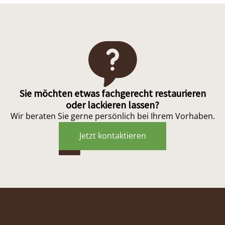
Sie möchten etwas fachgerecht restaurieren
oder lackieren lassen?
Wir beraten Sie gerne persönlich bei Ihrem Vorhaben.
Jetzt kontaktieren