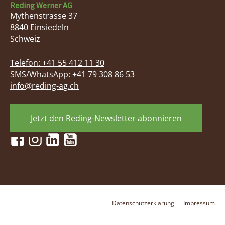
Reding Werner AG
Mythenstrasse 37
8840
Einsiedeln
Schweiz
Telefon:
+41 55 412 11 30
SMS/WhatsApp: +41 79 308 86 53
info@reding-ag.ch
Jetzt den Reding-Newsletter abonnieren
Datenschutzerklärung
Impressum