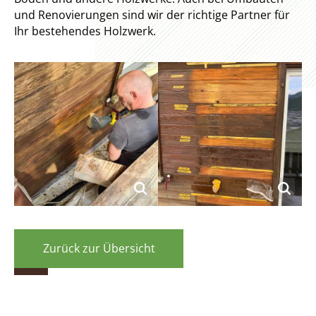
und Renovierungen sind wir der richtige Partner für
Ihr bestehendes Holzwerk.
Zurück zur Übersicht