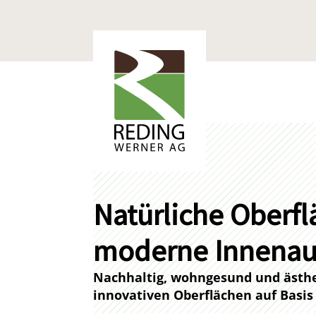
Natürliche Oberfl
moderne Innenau
Nachhaltig, wohngesund und ästhe
innovativen Oberflächen auf Basis