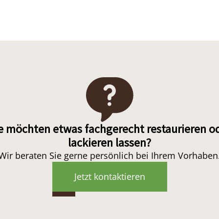
e möchten etwas fachgerecht restaurieren o
lackieren lassen?
Wir beraten Sie gerne persönlich bei Ihrem Vorhaben
Jetzt kontaktieren