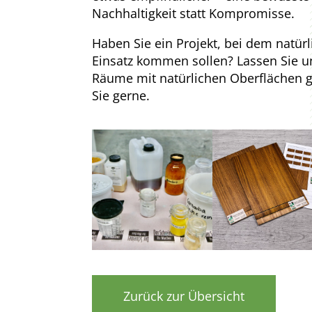
Nachhaltigkeit statt Kompromisse.
Haben Sie ein Projekt, bei dem natür
Einsatz kommen sollen? Lassen Sie 
Räume mit natürlichen Oberflächen ge
Sie gerne.
Zurück zur Übersicht