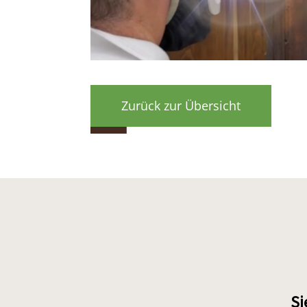
Zurück zur Übersicht
Si