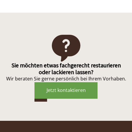
Sie möchten etwas fachgerecht restaurieren
oder lackieren lassen?
Wir beraten Sie gerne persönlich bei Ihrem Vorhaben.
Jetzt kontaktieren