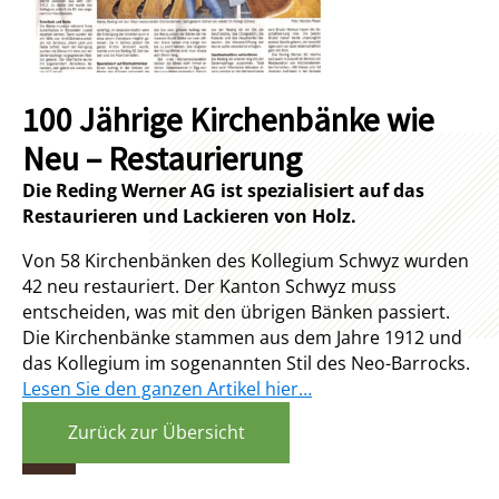
100 Jährige Kirchenbänke wie
Neu – Restaurierung
Die Reding Werner AG ist spezialisiert auf das
Restaurieren und Lackieren von Holz.
Von 58 Kirchenbänken des Kollegium Schwyz wurden
42 neu restauriert. Der Kanton Schwyz muss
entscheiden, was mit den übrigen Bänken passiert.
Die Kirchenbänke stammen aus dem Jahre 1912 und
das Kollegium im sogenannten Stil des Neo-Barrocks.
Lesen Sie den ganzen Artikel hier…
Zurück zur Übersicht